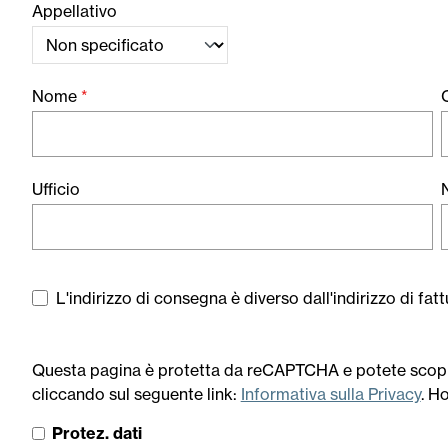
Appellativo
Nome
*
Ufficio
L'indirizzo di consegna è diverso dall'indirizzo di fat
Questa pagina è protetta da reCAPTCHA e potete scoprir
cliccando sul seguente link:
Informativa sulla Privacy
. H
Protez. dati