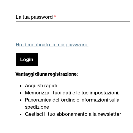
La tua password
*
Ho dimenticato la mia password.
Login
Vantaggi di una registrazione:
Acquisti rapidi
Memorizza i tuoi dati e le tue impostazioni.
Panoramica dell’ordine e informazioni sulla
spedizione
Gestisci il tuo abbonamento alla newsletter