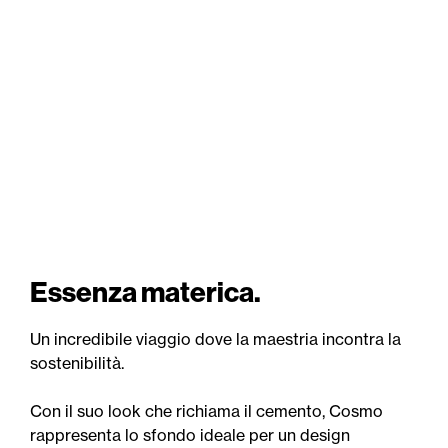
Essenza materica.
Un incredibile viaggio dove la maestria incontra la
sostenibilità.
Con il suo look che richiama il cemento, Cosmo
rappresenta lo sfondo ideale per un design