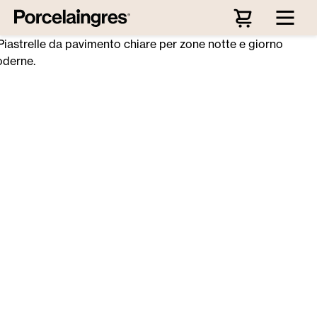
Passa al contenuto principale