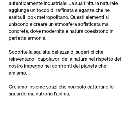
autenticamente industriale. La sua finitura naturale
aggiunge un tocco di raffinata eleganza che ne
esalta il look metropolitano. Questi elementi si
uniscono a creare un'atmosfera sofisticata ma
concreta, dove modernità e natura coesistono in
perfetta armonia.
Scoprite la squisita bellezza di superfici che
reinventano i capolavori della natura nel rispetto del
nostro impegno nei confronti del pianeta che
amiamo.
Creiamo insieme spazi che non solo catturano lo
sguardo ma nutrono l'anima.