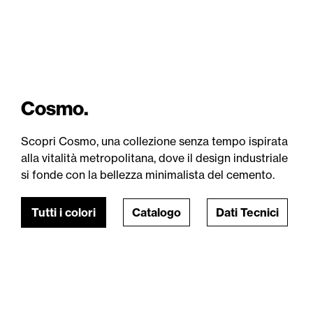
Cosmo.
Scopri Cosmo, una collezione senza tempo ispirata
alla vitalità metropolitana, dove il design industriale
si fonde con la bellezza minimalista del cemento.
Tutti i colori
Catalogo
Dati Tecnici