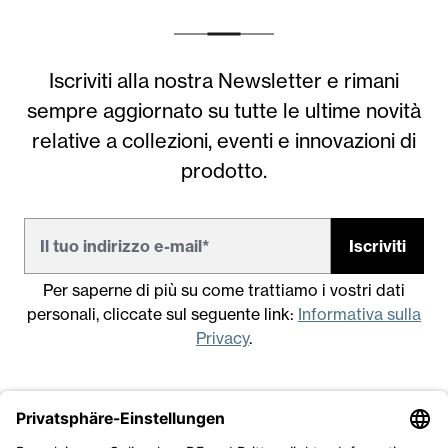
Iscriviti alla nostra Newsletter e rimani
sempre aggiornato su tutte le ultime novità
relative a collezioni, eventi e innovazioni di
prodotto.
Iscriviti
Per saperne di più su come trattiamo i vostri dati
personali, cliccate sul seguente link:
Informativa sulla
Privacy
.