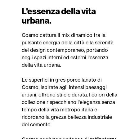
L'essenza della vita
urbana.
Cosmo cattura il mix dinamico tra la
pulsante energia della città e la serenità
del design contemporaneo, portando
negli spazi interni ed esterni l'essenza
della vita urbana.
Le superfici in gres porcellanato di
Cosmo, ispirate agli intensi paesaggi
urbani, offrono stile e durata. I colori della
collezione rispecchiano l'eleganza senza
tempo della vita metropolitana e
ricordano la grezza bellezza industriale
del cemento.