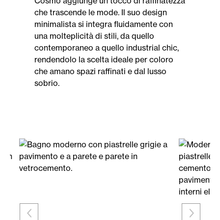
Cosmo aggiunge un tocco di raffinatezza
che trascende le mode. Il suo design
minimalista si integra fluidamente con
una molteplicità di stili, da quello
contemporaneo a quello industrial chic,
rendendolo la scelta ideale per coloro
che amano spazi raffinati e dal lusso
sobrio.