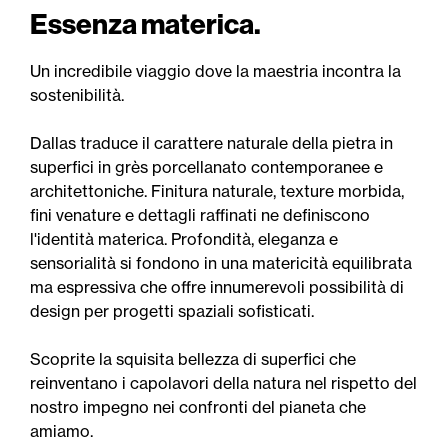
Essenza materica.
Un incredibile viaggio dove la maestria incontra la
sostenibilità.
Dallas traduce il carattere naturale della pietra in
superfici in grès porcellanato contemporanee e
architettoniche. Finitura naturale, texture morbida,
fini venature e dettagli raffinati ne definiscono
l'identità materica. Profondità, eleganza e
sensorialità si fondono in una matericità equilibrata
ma espressiva che offre innumerevoli possibilità di
design per progetti spaziali sofisticati.
Scoprite la squisita bellezza di superfici che
reinventano i capolavori della natura nel rispetto del
nostro impegno nei confronti del pianeta che
amiamo.