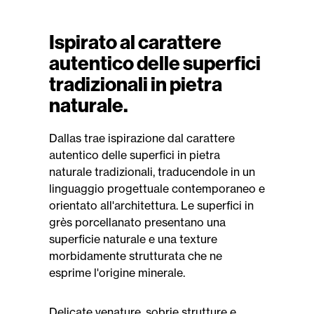
Ispirato al carattere
autentico delle superfici
tradizionali in pietra
naturale.
Dallas trae ispirazione dal carattere
autentico delle superfici in pietra
naturale tradizionali, traducendole in un
linguaggio progettuale contemporaneo e
orientato all'architettura. Le superfici in
grès porcellanato presentano una
superficie naturale e una texture
morbidamente strutturata che ne
esprime l'origine minerale.
Delicate venature, sobrie strutture e