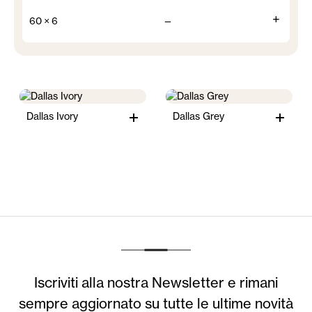
+
60 × 6
—
Dallas Ivory
Dallas Grey
Iscriviti alla nostra Newsletter e rimani
sempre aggiornato su tutte le ultime novità