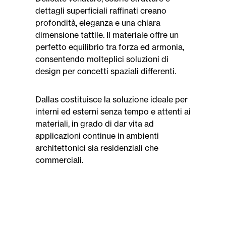
dettagli superficiali raffinati creano
profondità, eleganza e una chiara
dimensione tattile. Il materiale offre un
perfetto equilibrio tra forza ed armonia,
consentendo molteplici soluzioni di
design per concetti spaziali differenti.
Dallas costituisce la soluzione ideale per
interni ed esterni senza tempo e attenti ai
materiali, in grado di dar vita ad
applicazioni continue in ambienti
architettonici sia residenziali che
commerciali.