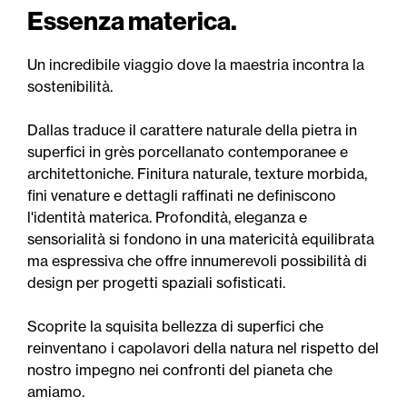
Essenza materica.
Un incredibile viaggio dove la maestria incontra la
sostenibilità.
Dallas traduce il carattere naturale della pietra in
superfici in grès porcellanato contemporanee e
architettoniche. Finitura naturale, texture morbida,
fini venature e dettagli raffinati ne definiscono
l'identità materica. Profondità, eleganza e
sensorialità si fondono in una matericità equilibrata
ma espressiva che offre innumerevoli possibilità di
design per progetti spaziali sofisticati.
Scoprite la squisita bellezza di superfici che
reinventano i capolavori della natura nel rispetto del
nostro impegno nei confronti del pianeta che
amiamo.