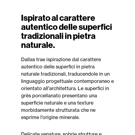
Ispirato al carattere
autentico delle superfici
tradizionali in pietra
naturale.
Dallas trae ispirazione dal carattere
autentico delle superfici in pietra
naturale tradizionali, traducendole in un
linguaggio progettuale contemporaneo e
orientato all'architettura. Le superfici in
grès porcellanato presentano una
superficie naturale e una texture
morbidamente strutturata che ne
esprime l'origine minerale.
Delicate venature, sobrie strutture e