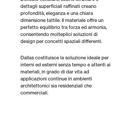
dettagli superficiali raffinati creano
profondità, eleganza e una chiara
dimensione tattile. Il materiale offre un
perfetto equilibrio tra forza ed armonia,
consentendo molteplici soluzioni di
design per concetti spaziali differenti.
Dallas costituisce la soluzione ideale per
interni ed esterni senza tempo e attenti ai
materiali, in grado di dar vita ad
applicazioni continue in ambienti
architettonici sia residenziali che
commerciali.