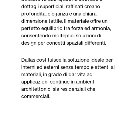
dettagli superficiali raffinati creano
profondità, eleganza e una chiara
dimensione tattile. Il materiale offre un
perfetto equilibrio tra forza ed armonia,
consentendo molteplici soluzioni di
design per concetti spaziali differenti.
Dallas costituisce la soluzione ideale per
interni ed esterni senza tempo e attenti ai
materiali, in grado di dar vita ad
applicazioni continue in ambienti
architettonici sia residenziali che
commerciali.