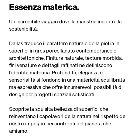
Essenza materica.
Un incredibile viaggio dove la maestria incontra la
sostenibilità.
Dallas traduce il carattere naturale della pietra in
superfici in grès porcellanato contemporanee e
architettoniche. Finitura naturale, texture morbida,
fini venature e dettagli raffinati ne definiscono
l'identità materica. Profondità, eleganza e
sensorialità si fondono in una matericità equilibrata
ma espressiva che offre innumerevoli possibilità di
design per progetti spaziali sofisticati.
Scoprite la squisita bellezza di superfici che
reinventano i capolavori della natura nel rispetto del
nostro impegno nei confronti del pianeta che
amiamo.