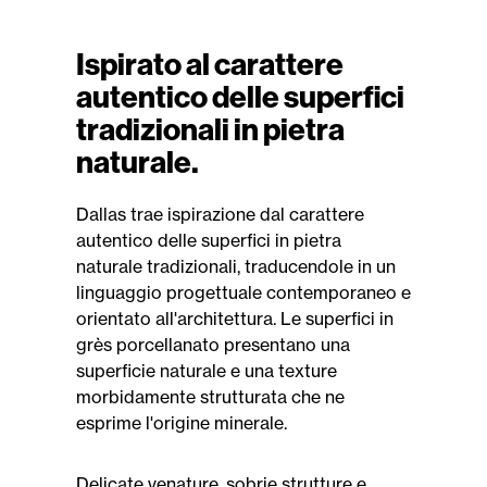
Ispirato al carattere
autentico delle superfici
tradizionali in pietra
naturale.
Dallas trae ispirazione dal carattere
autentico delle superfici in pietra
naturale tradizionali, traducendole in un
linguaggio progettuale contemporaneo e
orientato all'architettura. Le superfici in
grès porcellanato presentano una
superficie naturale e una texture
morbidamente strutturata che ne
esprime l'origine minerale.
Delicate venature, sobrie strutture e