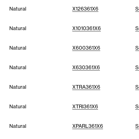
Natural
X126361X6
S
Natural
X1010361X6
S
Natural
X600361X6
S
Natural
X630361X6
S
Natural
XTRA361X6
S
Natural
XTRI361X6
S
Natural
XPARL361X6
S