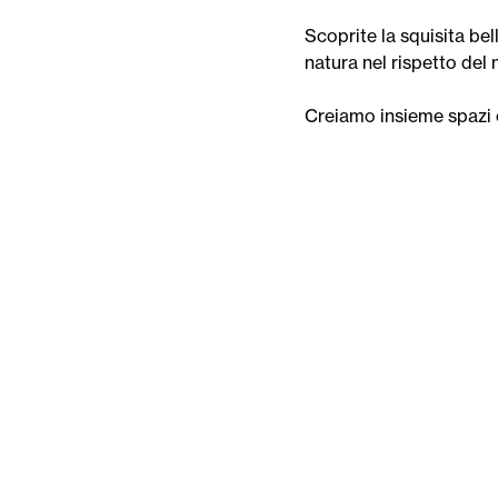
Scoprite la squisita bel
natura nel rispetto de
Creiamo insieme spazi 