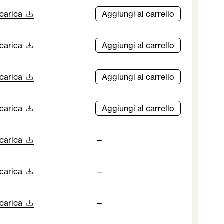
carica
Aggiungi al carrello
carica
Aggiungi al carrello
carica
Aggiungi al carrello
carica
Aggiungi al carrello
carica
—
carica
—
carica
—