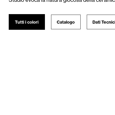
Tutti i colori
Catalogo
Dati Tecnic