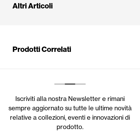
Altri Articoli
Prodotti Correlati
Iscriviti alla nostra Newsletter e rimani
sempre aggiornato su tutte le ultime novità
relative a collezioni, eventi e innovazioni di
prodotto.