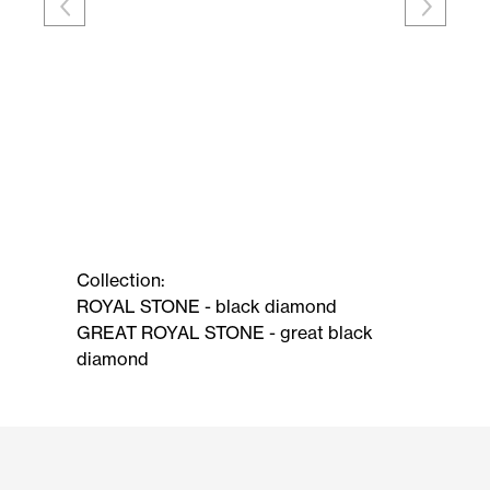
Collection:
ROYAL STONE - black diamond
GREAT ROYAL STONE - great black
diamond