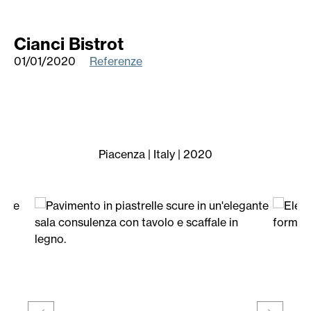
Cianci Bistrot
01/01/2020
Referenze
Piacenza | Italy | 2020