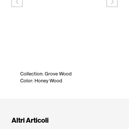
Collection: Grove Wood
Color: Honey Wood
Altri Articoli