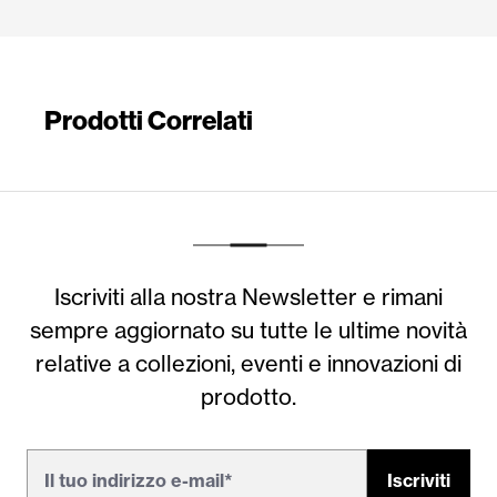
Prodotti Correlati
Iscriviti alla nostra Newsletter e rimani
sempre aggiornato su tutte le ultime novità
relative a collezioni, eventi e innovazioni di
prodotto.
Iscriviti