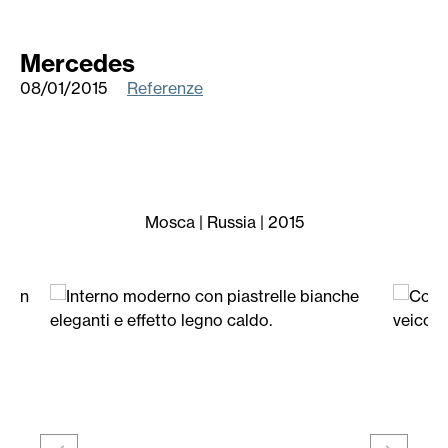
Mercedes
08/01/2015
Referenze
Mosca | Russia | 2015