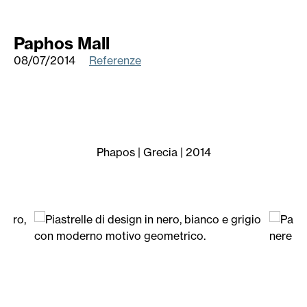
Paphos Mall
08/07/2014
Referenze
Phapos | Grecia | 2014