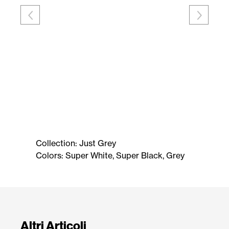
Collection: Just Grey
Colors: Super White, Super Black, Grey
Altri Articoli