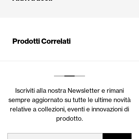
Prodotti Correlati
Iscriviti alla nostra Newsletter e rimani
sempre aggiornato su tutte le ultime novità
relative a collezioni, eventi e innovazioni di
prodotto.