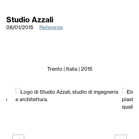
Studio Azzali
08/01/2015
Referenze
Trento | Italia | 2015