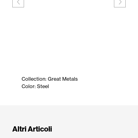
Collection: Great Metals
Color:
Steel
Altri Articoli