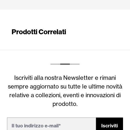
Prodotti Correlati
Iscriviti alla nostra Newsletter e rimani
sempre aggiornato su tutte le ultime novità
relative a collezioni, eventi e innovazioni di
prodotto.
Iscriviti