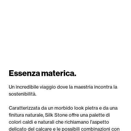
Essenza materica.
Un incredibile viaggio dove la maestria incontra la
sostenibilità.
Caratterizzata da un morbido look pietra e da una
finitura naturale, Silk Stone offre una palette di
colori caldi e naturali che richiamano l'aspetto
delicato del calcare e le possibili combinazioni con