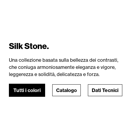
Silk Stone.
Una collezione basata sulla bellezza dei contrasti,
che coniuga armoniosamente eleganza e vigore,
leggerezza e solidità, delicatezza e forza.
Tutti i colori
Catalogo
Dati Tecnici