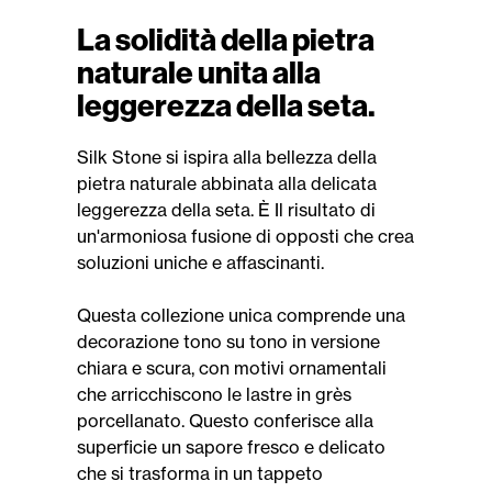
La solidità della pietra
naturale unita alla
leggerezza della seta.
Silk Stone si ispira alla bellezza della
pietra naturale abbinata alla delicata
leggerezza della seta. È Il risultato di
un'armoniosa fusione di opposti che crea
soluzioni uniche e affascinanti.
Questa collezione unica comprende una
decorazione tono su tono in versione
chiara e scura, con motivi ornamentali
che arricchiscono le lastre in grès
porcellanato. Questo conferisce alla
superficie un sapore fresco e delicato
che si trasforma in un tappeto