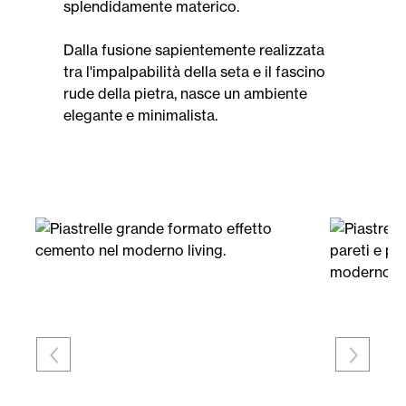
splendidamente materico.
Dalla fusione sapientemente realizzata
tra l'impalpabilità della seta e il fascino
rude della pietra, nasce un ambiente
elegante e minimalista.