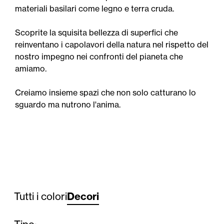
materiali basilari come legno e terra cruda.
Scoprite la squisita bellezza di superfici che
reinventano i capolavori della natura nel rispetto del
nostro impegno nei confronti del pianeta che
amiamo.
Creiamo insieme spazi che non solo catturano lo
sguardo ma nutrono l'anima.
Tutti i colori
Decori