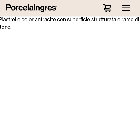
Passa al contenuto principale