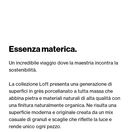
Essenza materica.
Un incredibile viaggio dove la maestria incontra la
sostenibilità.
La collezione Loft presenta una generazione di
superfici in grès porcellanato a tutta massa che
abbina pietra e materiali naturali di alta qualità con
una finitura naturalmente organica. Ne risulta una
superficie moderna e originale creata da un mix
casuale di granuli e scaglie che riflette la luce e
rende unico ogni pezzo.