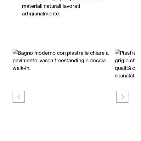
materiali naturali lavorati
artigianalmente.