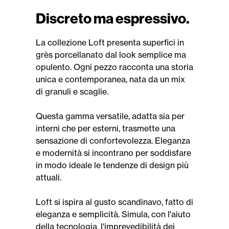
Discreto ma espressivo.
La collezione Loft presenta superfici in
grès porcellanato dal look semplice ma
opulento. Ogni pezzo racconta una storia
unica e contemporanea, nata da un mix
di granuli e scaglie.
Questa gamma versatile, adatta sia per
interni che per esterni, trasmette una
sensazione di confortevolezza. Eleganza
e modernità si incontrano per soddisfare
in modo ideale le tendenze di design più
attuali.
Loft si ispira al gusto scandinavo, fatto di
eleganza e semplicità. Simula, con l'aiuto
della tecnologia, l'imprevedibilità dei