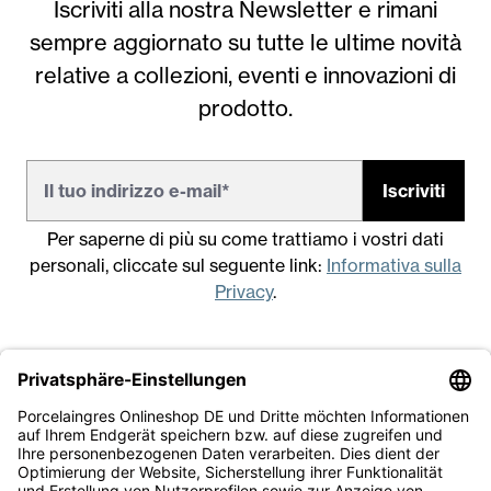
Iscriviti alla nostra Newsletter e rimani
sempre aggiornato su tutte le ultime novità
relative a collezioni, eventi e innovazioni di
prodotto.
Iscriviti
Per saperne di più su come trattiamo i vostri dati
personali, cliccate sul seguente link:
Informativa sulla
Privacy
.
Note legali
Condizioni generali di vendita