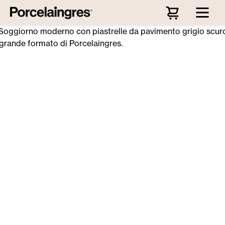
Passa al contenuto principale