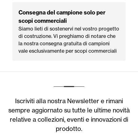
Consegna del campione solo per
scopi commerciali
Siamo lieti di sostenervi nel vostro progetto
di costruzione. Vi preghiamo di notare che
la nostra consegna gratuita di campioni
vale esclusivamente per scopi commerciali
Iscriviti alla nostra Newsletter e rimani
sempre aggiornato su tutte le ultime novità
relative a collezioni, eventi e innovazioni di
prodotto.