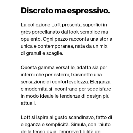
Discreto ma espressivo.
La collezione Loft presenta superfici in
grès porcellanato dal look semplice ma
opulento. Ogni pezzo racconta una storia
unica e contemporanea, nata da un mix
di granuli e scaglie.
Questa gamma versatile, adatta sia per
interni che per esterni, trasmette una
sensazione di confortevolezza. Eleganza
e modernità si incontrano per soddisfare
in modo ideale le tendenze di design più
attuali.
Loft si ispira al gusto scandinavo, fatto di
eleganza e semplicità. Simula, con l'aiuto
della tecnologia, l'imprevedibilità dei