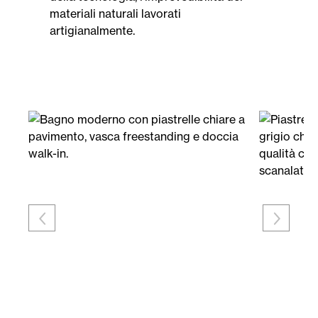
materiali naturali lavorati
artigianalmente.