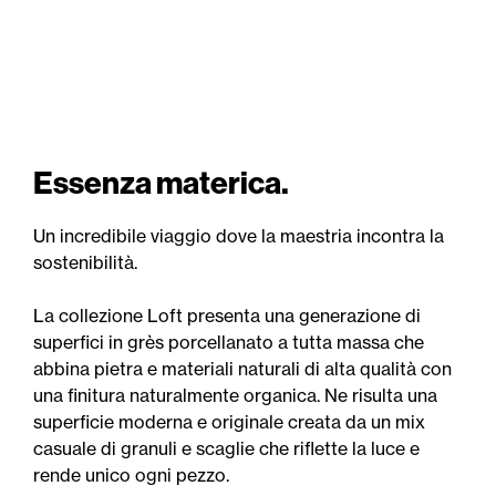
Essenza materica.
Un incredibile viaggio dove la maestria incontra la
sostenibilità.
La collezione Loft presenta una generazione di
superfici in grès porcellanato a tutta massa che
abbina pietra e materiali naturali di alta qualità con
una finitura naturalmente organica. Ne risulta una
superficie moderna e originale creata da un mix
casuale di granuli e scaglie che riflette la luce e
rende unico ogni pezzo.