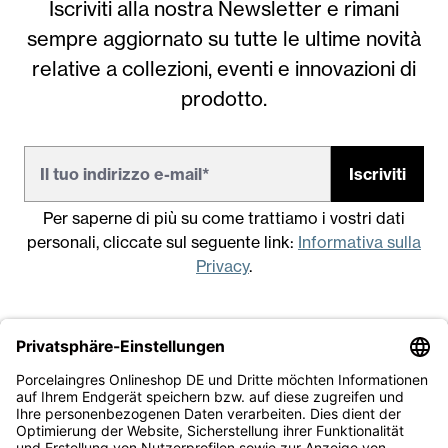
Iscriviti alla nostra Newsletter e rimani
sempre aggiornato su tutte le ultime novità
relative a collezioni, eventi e innovazioni di
prodotto.
Iscriviti
Per saperne di più su come trattiamo i vostri dati
personali, cliccate sul seguente link:
Informativa sulla
Privacy
.
Note legali
Condizioni generali di vendita