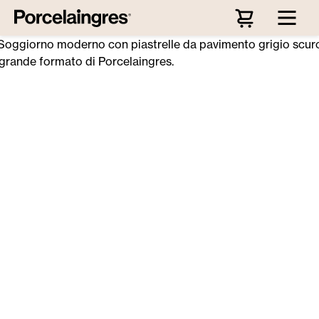
Passa al contenuto principale