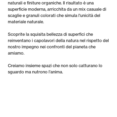
naturali e finiture organiche. Il risultato è una
superficie moderna, arricchita da un mix casuale di
scaglie e granuli colorati che simula l'unicità del
materiale naturale.
Scoprite la squisita bellezza di superfici che
reinventano i capolavori della natura nel rispetto del
nostro impegno nei confronti del pianeta che
amiamo.
Creiamo insieme spazi che non solo catturano lo
sguardo ma nutrono l'anima.