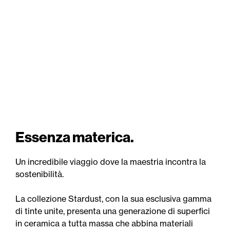
Essenza materica.
Un incredibile viaggio dove la maestria incontra la
sostenibilità.
La collezione Stardust, con la sua esclusiva gamma
di tinte unite, presenta una generazione di superfici
in ceramica a tutta massa che abbina materiali