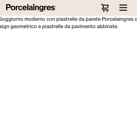
Passa al contenuto principale