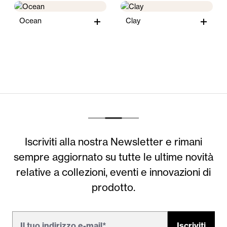
Ocean
Clay
Iscriviti alla nostra Newsletter e rimani
sempre aggiornato su tutte le ultime novità
relative a collezioni, eventi e innovazioni di
prodotto.
Iscriviti