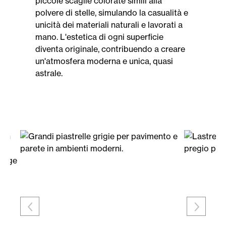
piccole scaglie colorate simili alla
polvere di stelle, simulando la casualità e
unicità dei materiali naturali e lavorati a
mano. L'estetica di ogni superficie
diventa originale, contribuendo a creare
un'atmosfera moderna e unica, quasi
astrale.