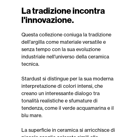
La tradizione incontra
l'innovazione.
Questa collezione coniuga la tradizione
dell'argilla come materiale versatile e
senza tempo con la sua evoluzione
industriale nell'universo della ceramica
tecnica.
Stardust si distingue per la sua moderna
interpretazione di colori intensi, che
creano un interessante dialogo tra
tonalità realistiche e sfumature di
tendenza, come il verde acquamarina e il
blu mare.
La superficie in ceramica si arricchisce di