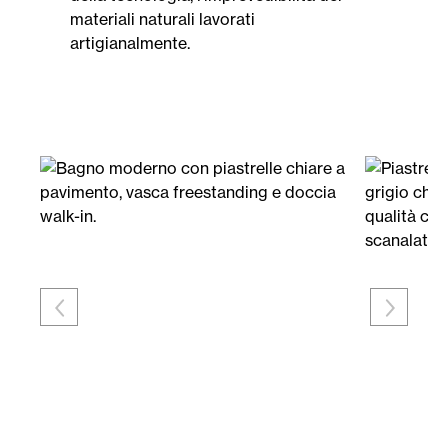
materiali naturali lavorati
artigianalmente.