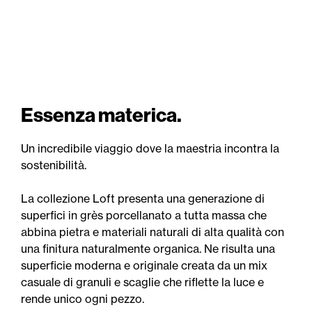
Essenza materica.
Un incredibile viaggio dove la maestria incontra la
sostenibilità.
La collezione Loft presenta una generazione di
superfici in grès porcellanato a tutta massa che
abbina pietra e materiali naturali di alta qualità con
una finitura naturalmente organica. Ne risulta una
superficie moderna e originale creata da un mix
casuale di granuli e scaglie che riflette la luce e
rende unico ogni pezzo.