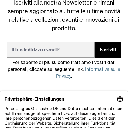
Iscriviti alla nostra Newsletter e rimani
sempre aggiornato su tutte le ultime novità
relative a collezioni, eventi e innovazioni di
prodotto.
Iscriviti
Per saperne di più su come trattiamo i vostri dati
personali, cliccate sul seguente link:
Informativa sulla
Privacy
.
Note legali
Condizioni generali di vendita