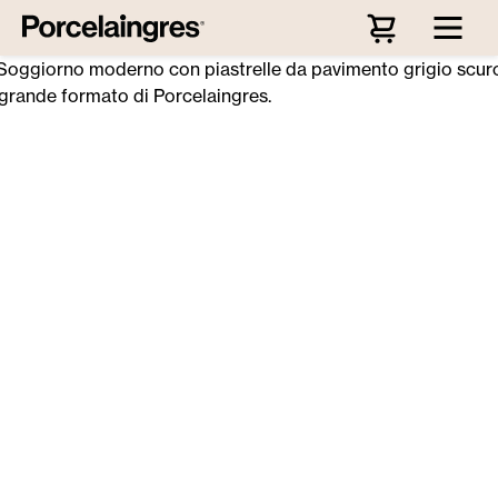
Passa al contenuto principale