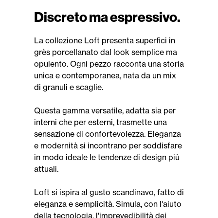
Discreto ma espressivo.
La collezione Loft presenta superfici in
grès porcellanato dal look semplice ma
opulento. Ogni pezzo racconta una storia
unica e contemporanea, nata da un mix
di granuli e scaglie.
Questa gamma versatile, adatta sia per
interni che per esterni, trasmette una
sensazione di confortevolezza. Eleganza
e modernità si incontrano per soddisfare
in modo ideale le tendenze di design più
attuali.
Loft si ispira al gusto scandinavo, fatto di
eleganza e semplicità. Simula, con l'aiuto
della tecnologia, l'imprevedibilità dei