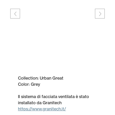
Collection: Urban Great
Color: Grey
Il sistema di facciata ventilata è stato
installato da Granitech
https://www.granitech.it/