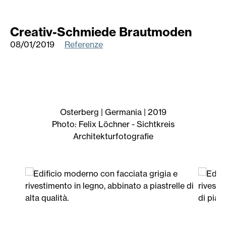
Creativ-Schmiede Brautmoden
08/01/2019
Referenze
Osterberg | Germania | 2019
Photo: Felix Löchner - Sichtkreis
Architekturfotografie