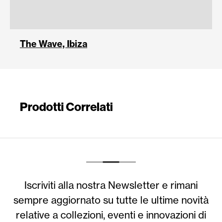
The Wave, Ibiza
Prodotti Correlati
Iscriviti alla nostra Newsletter e rimani
sempre aggiornato su tutte le ultime novità
relative a collezioni, eventi e innovazioni di