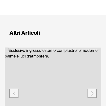
Altri Articoli