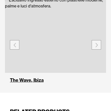
The Wave, Ibiza