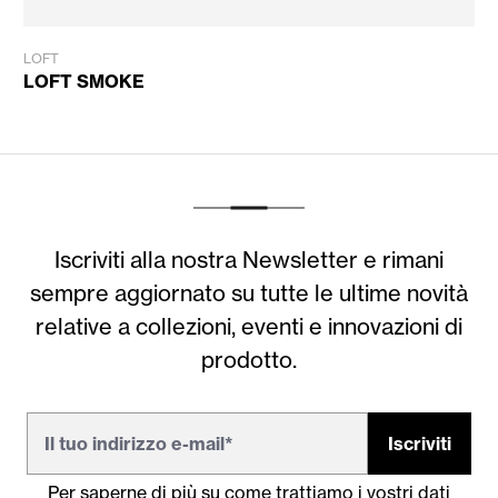
LOFT
LOFT SMOKE
Iscriviti alla nostra Newsletter e rimani
sempre aggiornato su tutte le ultime novità
relative a collezioni, eventi e innovazioni di
prodotto.
Iscriviti
Per saperne di più su come trattiamo i vostri dati