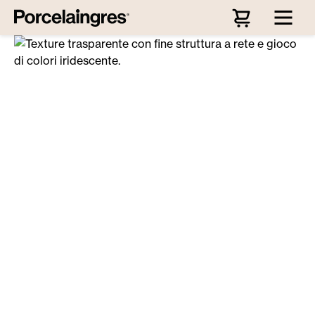
Passa al contenuto principale