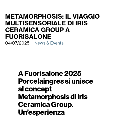
METAMORPHOSIS: IL VIAGGIO
MULTISENSORIALE DI IRIS
CERAMICA GROUP A
FUORISALONE
04/07/2025
News & Events
A Fuorisalone 2025
Porcelaingres si unisce
al concept
Metamorphosis di iris
Ceramica Group.
Un’esperienza